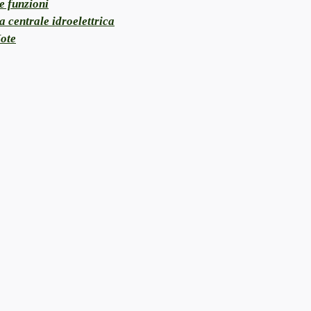
e funzioni
a centrale idroelettrica
ote