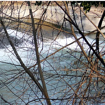
I canali di Torino